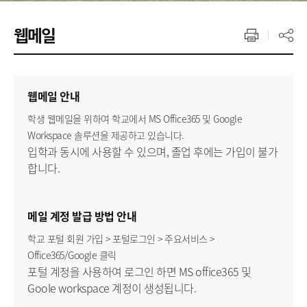
웹메일
웹메일 안내
학생 웹메일을 위하여 학교에서 MS Office365 및 Google
Workspace 솔루션을 제공하고 있습니다.
입학과 동시에 사용할 수 있으며, 졸업 후에는 가입이 불가
합니다.
메일 계정 발급 방법 안내
학교 포털 회원 가입 > 포털로그인 > 주요서비스 >
Office365/Google 클릭
포털 계정을 사용하여 로그인 하면 MS office365 및
Goole workspace 계정이 생성됩니다.