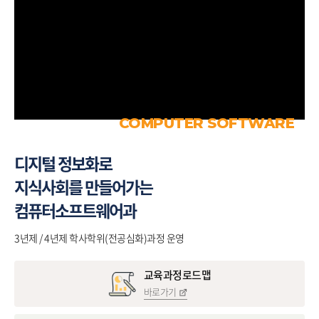
COMPUTER SOFTWARE
디지털 정보화로
지식사회를 만들어가는
컴퓨터소프트웨어과
3년제 / 4년제 학사학위(전공심화)과정 운영
교육과정로드맵
바로가기