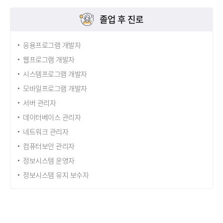
졸업 후 진로
응용프로그램 개발자
웹프로그램 개발자
시스템프로그램 개발자
모바일프로그램 개발자
서버 관리자
데이터베이스 관리자
네트워크 관리자
컴퓨터보안 관리자
정보시스템 운영자
정보시스템 유지 보수자