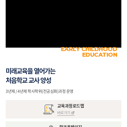
EARLY CHILDHOOD
EDUCATION
미래교육을 열어가는
처음학교 교사 양성
3년제 / 4년제 학사학위(전공심화)과정 운영
교육과정로드맵
바로가기