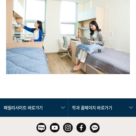
패밀리사이트 바로가기
학과 홈페이지 바로가기