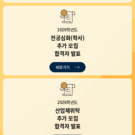
2026학년도
전공심화(학사)
추가 모집
합격자 발표
바로가기
2026학년도
산업체위탁
추가 모집
합격자 발표