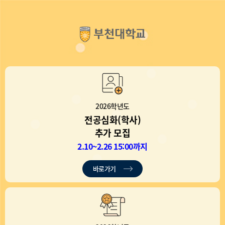
2026학년도
전공심화(학사)
추가 모집
2.10~2.26 15:00까지
바로가기