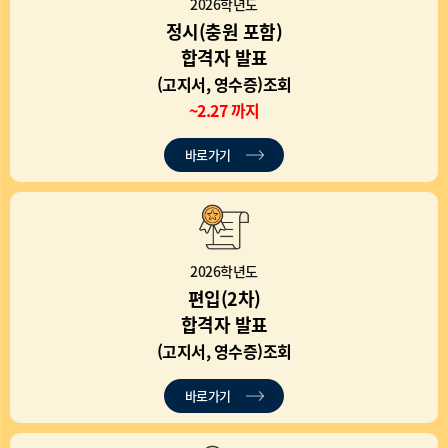
2026학년도
정시(충원 포함)
합격자 발표
(고지서, 영수증)조회
~2.27 까지
바로가기
2026학년도
편입(2차)
합격자 발표
(고지서, 영수증)조회
바로가기