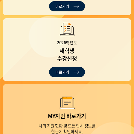
바로가기
2026학년도
재학생
수강신청
바로가기
MY지원 바로가기
나의 지원 현황 및 모든 입시 정보를
한눈에 확인하세요.