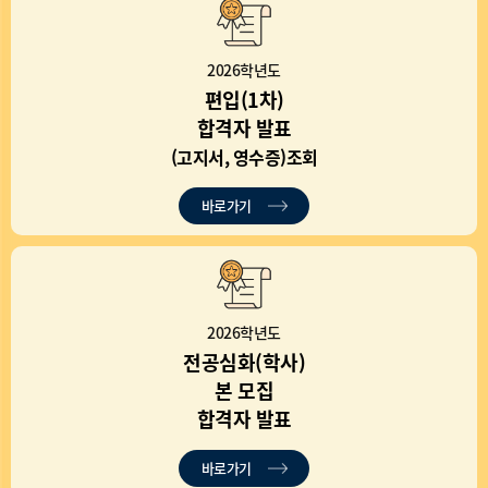
2026학년도
편입(1차)
합격자 발표
(고지서, 영수증)조회
바로가기
2026학년도
전공심화(학사)
본 모집
합격자 발표
바로가기