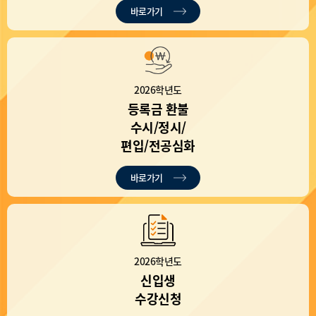
바로가기
2026학년도
등록금 환불
수시/정시/
편입/전공심화
바로가기
2026학년도
신입생
수강신청