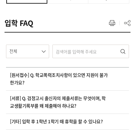
입학 FAQ
전체
[원서접수] Q. 학교폭력조치사항이 있으면 지원이 불가
한가요?
[서류] Q. 검정고시 출신자의 제출서류는 무엇이며, 학
교생활기록부를 왜 제출해야 하나요?
[기타] 입학 후 1학년 1학기 때 휴학을 할 수 있나요?