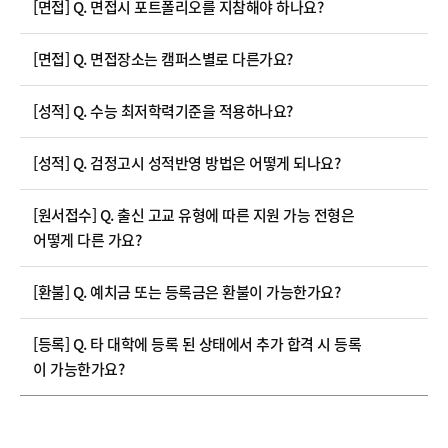
[면접] Q. 면접시 포트폴리오를 지참해야 하나요?
[면접] Q. 면접장소는 캠퍼스별로 다른가요?
[성적] Q. 수능 최저학력기준을 적용하나요?
[성적] Q. 검정고시 성적반영 방법은 어떻게 되나요?
[원서접수] Q. 출신 고교 유형에 따른 지원 가능 전형은
어떻게 다른 가요?
[환불] Q. 예치금 또는 등록금은 환불이 가능한가요?
[등록] Q. 타 대학에 등록 된 상태에서 추가 합격 시 등록
이 가능한가요?