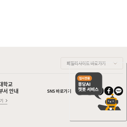
패밀리사이트 바로가기
대학교
부서 안내
SNS 바로가기
기