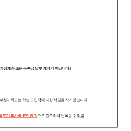
가상계좌 또는 등록금 납부 계좌가 아닙니다.)
부천
대학교는 학생 오입력에 대한 책임을 지지않습니다.
록포기 의사를 표현한 것
으로 간주하며 번복할 수 없음