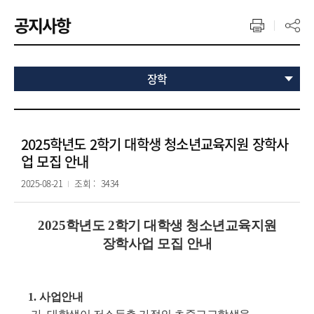
공지사항
장학
2025학년도 2학기 대학생 청소년교육지원 장학사
업 모집 안내
2025-08-21
조회 :
3434
2025
학년도
2
학기 대학생 청소년교육지원
장학사업 모집 안내
1.
사업안내