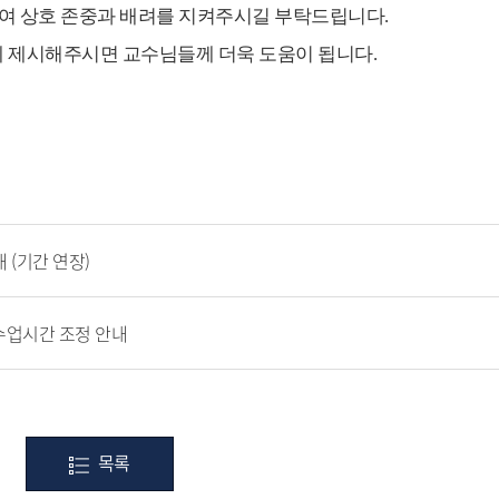
하여 상호 존중과 배려를 지켜주시길 부탁드립니다
.
 제시해주시면 교수님들께 더욱 도움이 됩니다
.
 (기간 연장)
수업시간 조정 안내
목록