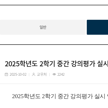
일반
2025학년도 2학기 중간 강의평가 실
2025-10-02
교무처
2242
2025
학년도
2
학기 중간 강의평가 실시