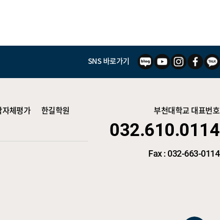
SNS 바로가기
학자체평가
한길학원
부천대학교 대표번호
032.610.0114
Fax : 032-663-0114