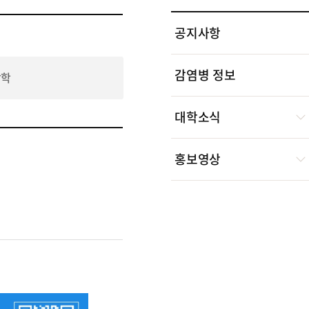
공지사항
감염병 정보
장학
대학소식
홍보영상