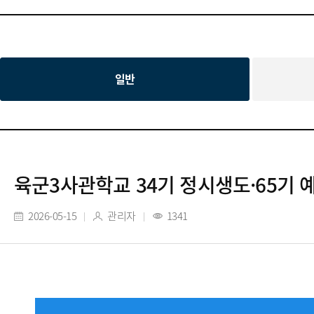
일반
육군3사관학교 34기 정시생도·65기 
2026-05-15
관리자
1341