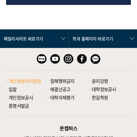
패밀리사이트 바로가기
학과 홈페이지 바로가기
개인정보처리방침
침해행위금지
윤리강령
입찰
예결산공고
대학정보공시
개인정보공시
대학자체평가
한길학원
증명서발급
본캠퍼스